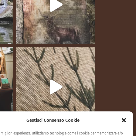
Gestisci Consenso Cookie
e migliori esperienze, utilizziamo tecnologie come i cookie per memorizzare e/o