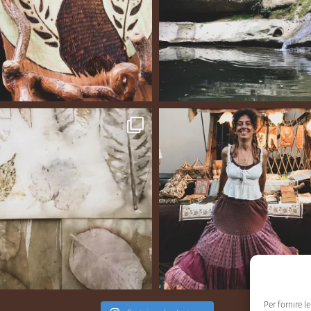
Per fornire l