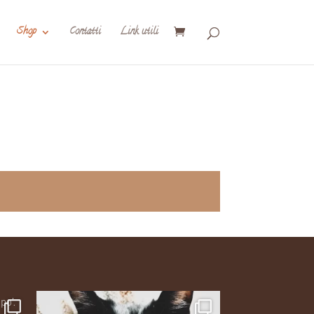
Shop
Contatti
Link utili