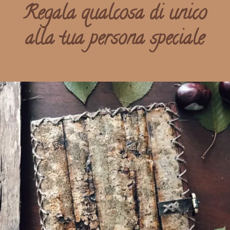
Regala qualcosa di unico
alla tua persona speciale