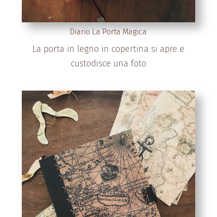
Diario La Porta Magica
La porta in legno in copertina si apre e
custodisce una foto