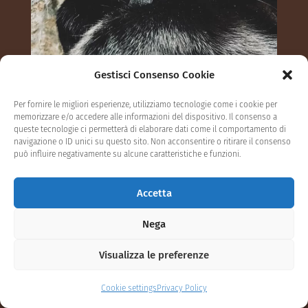
Gestisci Consenso Cookie
Per fornire le migliori esperienze, utilizziamo tecnologie come i cookie per
memorizzare e/o accedere alle informazioni del dispositivo. Il consenso a
queste tecnologie ci permetterà di elaborare dati come il comportamento di
navigazione o ID unici su questo sito. Non acconsentire o ritirare il consenso
può influire negativamente su alcune caratteristiche e funzioni.
Accetta
Nega
Visualizza le preferenze
Cookie settings
Privacy Policy