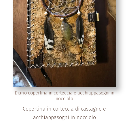
Diario copertina in corteccia e acchiappasogni in
nocciolo
Copertina in corteccia di castagno e
acchiappasogni in nocciolo