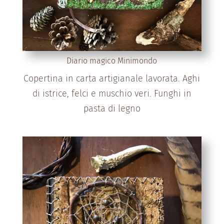
Diario magico Minimondo
Copertina in carta artigianale lavorata. Aghi
di istrice, felci e muschio veri. Funghi in
pasta di legno