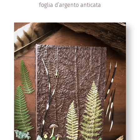
foglia d’argento anticata