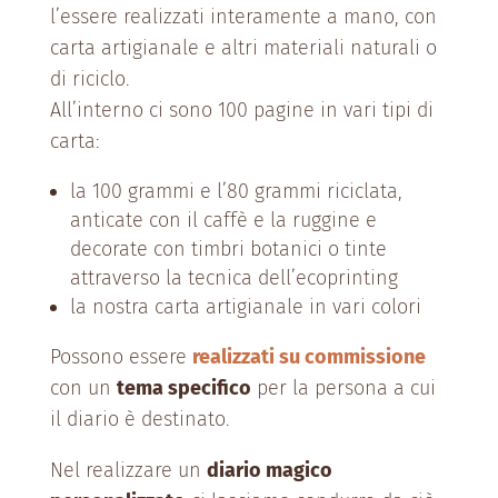
l’essere realizzati interamente a mano, con
carta artigianale e altri materiali naturali o
di riciclo.
All’interno ci sono 100 pagine in vari tipi di
carta:
la 100 grammi e l’80 grammi riciclata,
anticate con il caffè e la ruggine e
decorate con timbri botanici o tinte
attraverso la tecnica dell’ecoprinting
la nostra carta artigianale in vari colori
Possono essere
realizzati su commissione
con un
tema specifico
per la persona a cui
il diario è destinato.
Nel realizzare un
diario magico