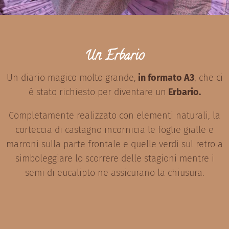
Un Erbario
Un diario magico molto grande,
in formato A3
, che ci
è stato richiesto per diventare un
Erbario.
Completamente realizzato con elementi naturali, la
corteccia di castagno incornicia le foglie gialle e
marroni sulla parte frontale e quelle verdi sul retro a
simboleggiare lo scorrere delle stagioni mentre i
semi di eucalipto ne assicurano la chiusura.