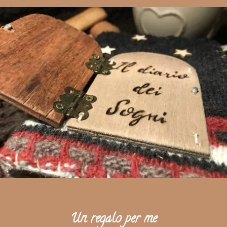
Un regalo per me