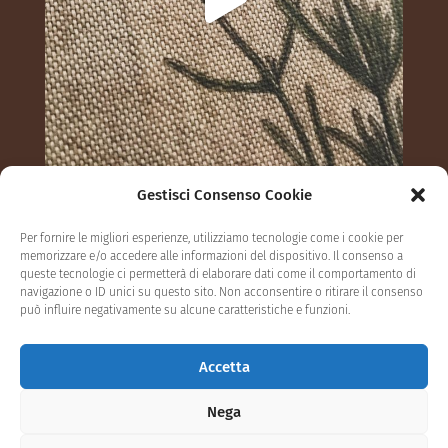
Gestisci Consenso Cookie
Segui su Instagram
Per fornire le migliori esperienze, utilizziamo tecnologie come i cookie per
memorizzare e/o accedere alle informazioni del dispositivo. Il consenso a
queste tecnologie ci permetterà di elaborare dati come il comportamento di
navigazione o ID unici su questo sito. Non acconsentire o ritirare il consenso
può influire negativamente su alcune caratteristiche e funzioni.
Privacy Policy
Cookie settings
Accetta
Termini e condizioni
Contatti
Nega