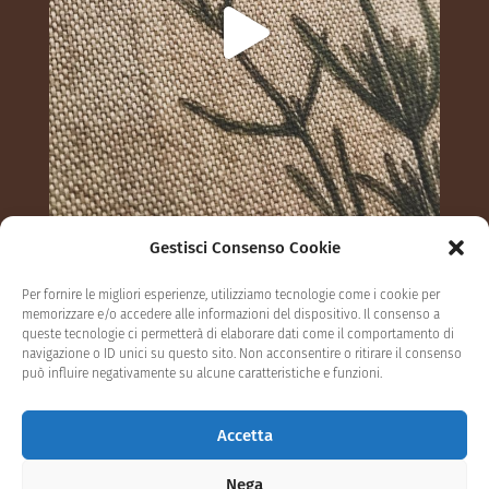
Gestisci Consenso Cookie
Segui su Instagram
Per fornire le migliori esperienze, utilizziamo tecnologie come i cookie per
memorizzare e/o accedere alle informazioni del dispositivo. Il consenso a
queste tecnologie ci permetterà di elaborare dati come il comportamento di
navigazione o ID unici su questo sito. Non acconsentire o ritirare il consenso
può influire negativamente su alcune caratteristiche e funzioni.
Privacy Policy
Cookie settings
Accetta
Termini e condizioni
Contatti
Nega