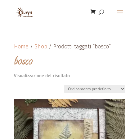
Home
/
Shop
/ Prodotti taggati “bosco”
bosco
Visualizzazione del risultato