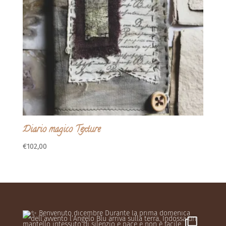
Diario magico Texture
€
102,00