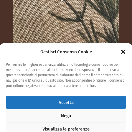
Gestisci Consenso Cookie
Segui su Instagram
Per fornire le migliori esperienze, utilizziamo tecnologie come i cookie per
memorizzare e/o accedere alle informazioni del dispositivo. Il consenso a
queste tecnologie ci permetterà di elaborare dati come il comportamento di
navigazione o ID unici su questo sito. Non acconsentire o ritirare il consenso
può influire negativamente su alcune caratteristiche e funzioni.
Privacy Policy
Cookie settings
Accetta
Termini e condizioni
Contatti
Nega
Visualizza le preferenze