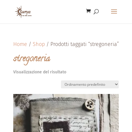
Home
/
Shop
/ Prodotti taggati “stregoneria”
stregoneria
Visualizzazione del risultato