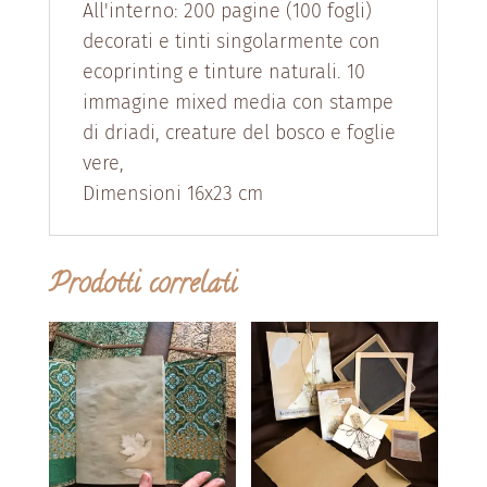
All'interno: 200 pagine (100 fogli)
decorati e tinti singolarmente con
ecoprinting e tinture naturali. 10
immagine mixed media con stampe
di driadi, creature del bosco e foglie
vere,
Dimensioni 16x23 cm
Prodotti correlati