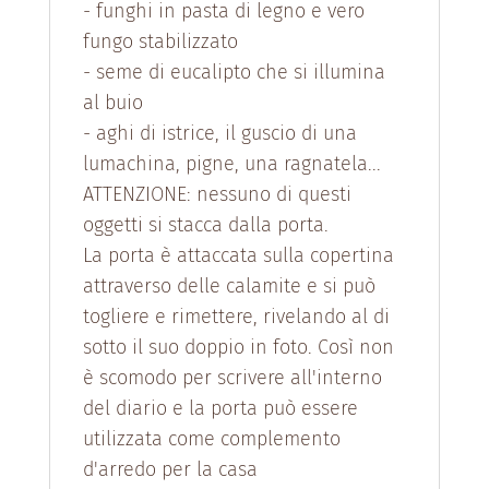
- funghi in pasta di legno e vero
fungo stabilizzato
- seme di eucalipto che si illumina
al buio
- aghi di istrice, il guscio di una
lumachina, pigne, una ragnatela...
ATTENZIONE: nessuno di questi
oggetti si stacca dalla porta.
La porta è attaccata sulla copertina
attraverso delle calamite e si può
togliere e rimettere, rivelando al di
sotto il suo doppio in foto. Così non
è scomodo per scrivere all'interno
del diario e la porta può essere
utilizzata come complemento
d'arredo per la casa