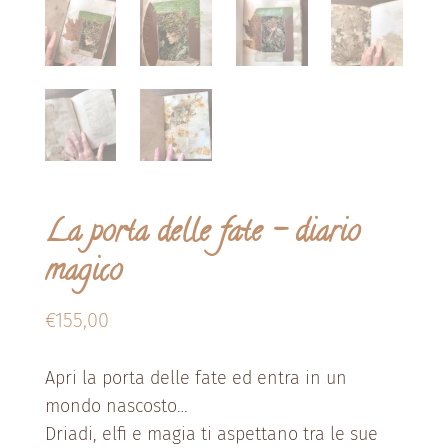
La porta delle fate – diario
magico
€
155,00
Apri la porta delle fate ed entra in un
mondo nascosto…
Driadi, elfi e magia ti aspettano tra le sue