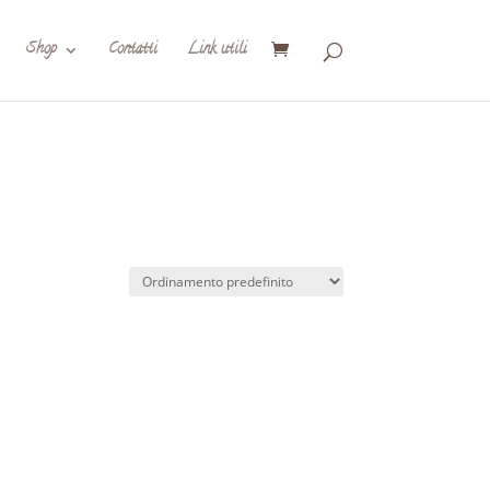
Shop
Contatti
Link utili