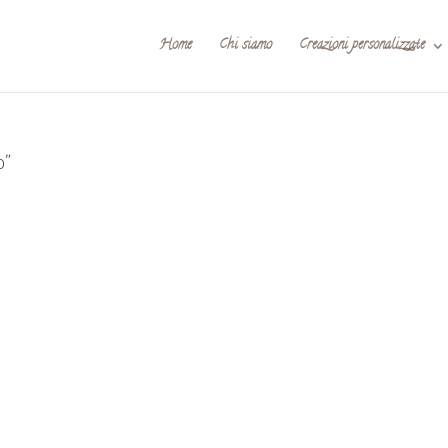
Home
Chi siamo
Creazioni personalizzate
o”